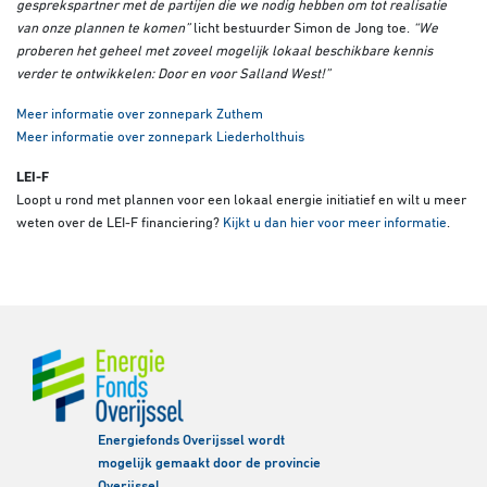
gesprekspartner met de partijen die we nodig hebben om tot realisatie
van onze plannen te komen”
licht bestuurder Simon de Jong toe.
“We
proberen het geheel met zoveel mogelijk lokaal beschikbare kennis
verder te ontwikkelen: Door en voor Salland West!”
Meer informatie over zonnepark Zuthem
Meer informatie over zonnepark Liederholthuis
LEI-F
Loopt u rond met plannen voor een lokaal energie initiatief en wilt u meer
weten over de LEI-F financiering?
Kijkt u dan hier voor meer informatie
.
Energiefonds Overijssel wordt
mogelijk gemaakt door de provincie
Overijssel