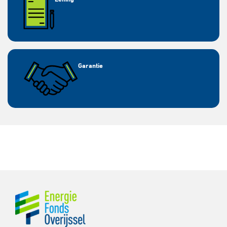
Garantie