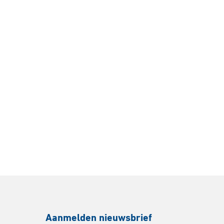
Aanmelden nieuwsbrief