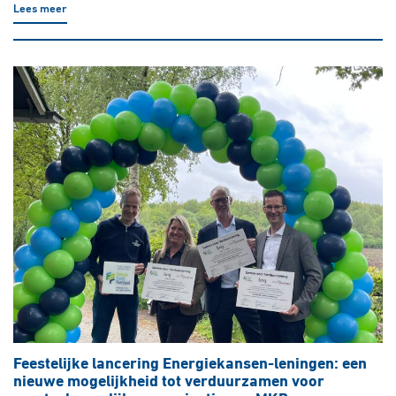
Lees meer
Feestelijke lancering Energiekansen-leningen: een
nieuwe mogelijkheid tot verduurzamen voor