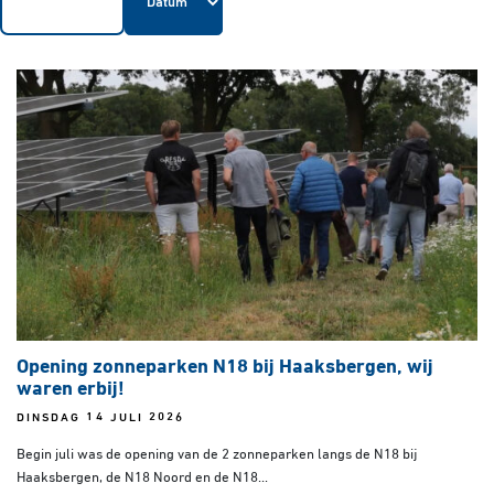
Opening zonneparken N18 bij Haaksbergen, wij
waren erbij!
DINSDAG 14 JULI 2026
Begin juli was de opening van de 2 zonneparken langs de N18 bij
Haaksbergen, de N18 Noord en de N18...