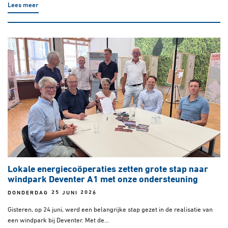
Lees meer
Lokale energiecoöperaties zetten grote stap naar
windpark Deventer A1 met onze ondersteuning
DONDERDAG 25 JUNI 2026
Gisteren, op 24 juni, werd een belangrijke stap gezet in de realisatie van
een windpark bij Deventer. Met de...