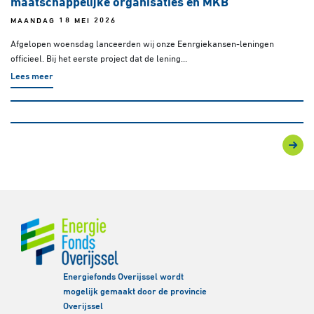
maatschappelijke organisaties en MKB
MAANDAG 18 MEI 2026
Afgelopen woensdag lanceerden wij onze Eenrgiekansen-leningen
officieel. Bij het eerste project dat de lening...
Lees meer
Energiefonds Overijssel wordt
mogelijk gemaakt door de provincie
Overijssel