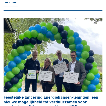
Lees meer
Feestelijke lancering Energiekansen-leningen: een
nieuwe mogelijkheid tot verduurzamen voor