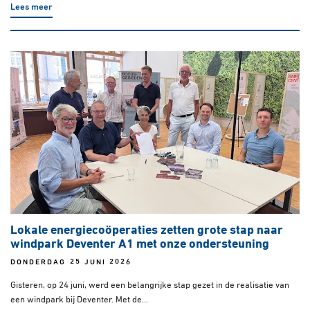
Lees meer
Lokale energiecoöperaties zetten grote stap naar
windpark Deventer A1 met onze ondersteuning
DONDERDAG 25 JUNI 2026
Gisteren, op 24 juni, werd een belangrijke stap gezet in de realisatie van
een windpark bij Deventer. Met de...