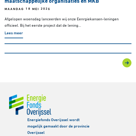
maatschappelijke organisaties en MKB
MAANDAG 18 MEI 2026
Afgelopen woensdag lanceerden wij onze Eenrgiekansen-leningen
officieel. Bij het eerste project dat de lening...
Lees meer
Energiefonds Overijssel wordt
mogelijk gemaakt door de provincie
Overijssel