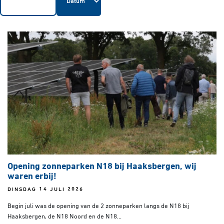
Opening zonneparken N18 bij Haaksbergen, wij
waren erbij!
DINSDAG 14 JULI 2026
Begin juli was de opening van de 2 zonneparken langs de N18 bij
Haaksbergen, de N18 Noord en de N18...