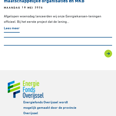
maatschappelijke organisaties en MKB
MAANDAG 18 MEI 2026
Afgelopen woensdag lanceerden wij onze Eenrgiekansen-leningen
officieel. Bij het eerste project dat de lening...
Lees meer
Energiefonds Overijssel wordt
mogelijk gemaakt door de provincie
Overijssel