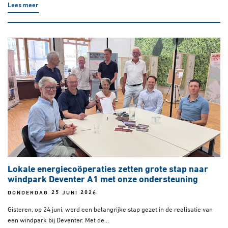
Lees meer
Lokale energiecoöperaties zetten grote stap naar
windpark Deventer A1 met onze ondersteuning
DONDERDAG 25 JUNI 2026
Gisteren, op 24 juni, werd een belangrijke stap gezet in de realisatie van
een windpark bij Deventer. Met de...