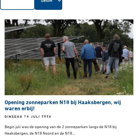
Opening zonneparken N18 bij Haaksbergen, wij
waren erbij!
DINSDAG 14 JULI 2026
Begin juli was de opening van de 2 zonneparken langs de N18 bij
Haaksbergen, de N18 Noord en de N18...