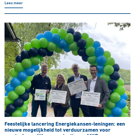
Lees meer
Feestelijke lancering Energiekansen-leningen: een
nieuwe mogelijkheid tot verduurzamen voor