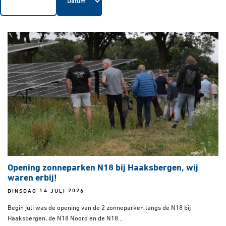
Opening zonneparken N18 bij Haaksbergen, wij
waren erbij!
DINSDAG 14 JULI 2026
Begin juli was de opening van de 2 zonneparken langs de N18 bij
Haaksbergen, de N18 Noord en de N18...