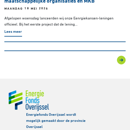
maatschappelijke organisaties en MKB
MAANDAG 18 MEI 2026
Afgelopen woensdag lanceerden wij onze Eenrgiekansen-leningen
officieel. Bij het eerste project dat de lening...
Lees meer
Energiefonds Overijssel wordt
mogelijk gemaakt door de provincie
Overijssel