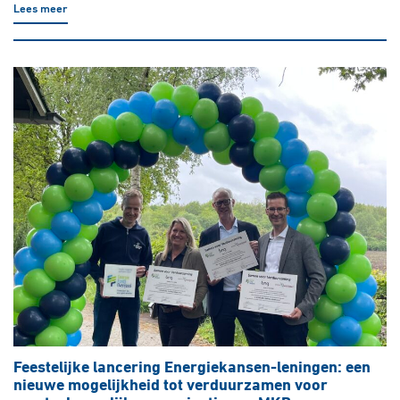
Lees meer
Feestelijke lancering Energiekansen-leningen: een
nieuwe mogelijkheid tot verduurzamen voor