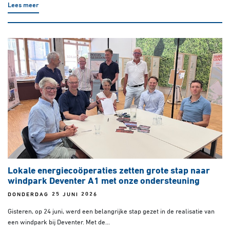
Lees meer
Lokale energiecoöperaties zetten grote stap naar
windpark Deventer A1 met onze ondersteuning
DONDERDAG 25 JUNI 2026
Gisteren, op 24 juni, werd een belangrijke stap gezet in de realisatie van
een windpark bij Deventer. Met de...