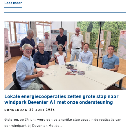
Lees meer
Lokale energiecoöperaties zetten grote stap naar
windpark Deventer A1 met onze ondersteuning
DONDERDAG 25 JUNI 2026
Gisteren, op 24 juni, werd een belangrijke stap gezet in de realisatie van
een windpark bij Deventer. Met de...