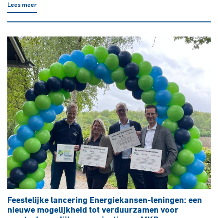
Lees meer
Feestelijke lancering Energiekansen-leningen: een
nieuwe mogelijkheid tot verduurzamen voor