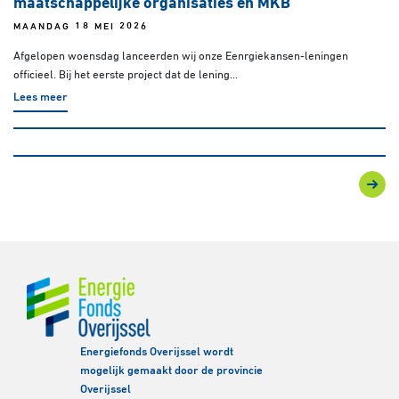
maatschappelijke organisaties en MKB
MAANDAG 18 MEI 2026
Afgelopen woensdag lanceerden wij onze Eenrgiekansen-leningen
officieel. Bij het eerste project dat de lening...
Lees meer
Energiefonds Overijssel wordt
mogelijk gemaakt door de provincie
Overijssel