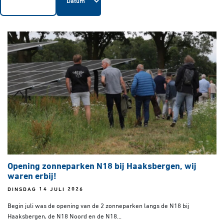
Opening zonneparken N18 bij Haaksbergen, wij
waren erbij!
DINSDAG 14 JULI 2026
Begin juli was de opening van de 2 zonneparken langs de N18 bij
Haaksbergen, de N18 Noord en de N18...