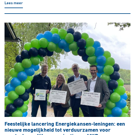
Lees meer
Feestelijke lancering Energiekansen-leningen: een
nieuwe mogelijkheid tot verduurzamen voor