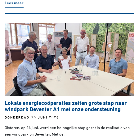
Lees meer
Lokale energiecoöperaties zetten grote stap naar
windpark Deventer A1 met onze ondersteuning
DONDERDAG 25 JUNI 2026
Gisteren, op 24 juni, werd een belangrijke stap gezet in de realisatie van
een windpark bij Deventer. Met de...