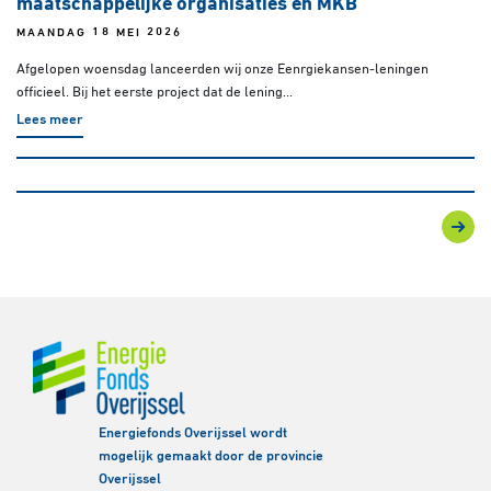
maatschappelijke organisaties en MKB
MAANDAG 18 MEI 2026
Afgelopen woensdag lanceerden wij onze Eenrgiekansen-leningen
officieel. Bij het eerste project dat de lening...
Lees meer
Energiefonds Overijssel wordt
mogelijk gemaakt door de provincie
Overijssel