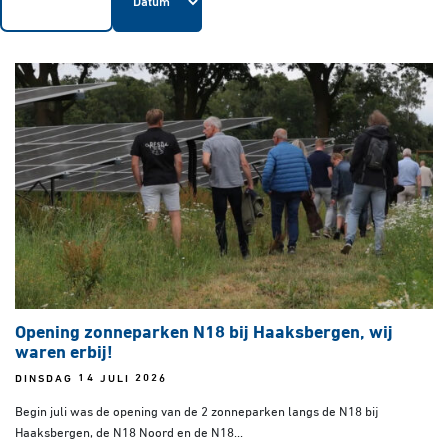
Opening zonneparken N18 bij Haaksbergen, wij
waren erbij!
DINSDAG 14 JULI 2026
Begin juli was de opening van de 2 zonneparken langs de N18 bij
Haaksbergen, de N18 Noord en de N18...