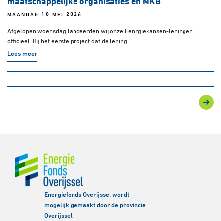
maatschappelijke organisaties en MKB
MAANDAG 18 MEI 2026
Afgelopen woensdag lanceerden wij onze Eenrgiekansen-leningen
officieel. Bij het eerste project dat de lening...
Lees meer
Energiefonds Overijssel wordt
mogelijk gemaakt door de provincie
Overijssel