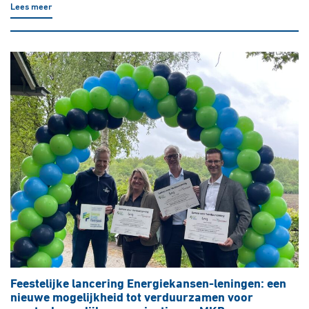
Lees meer
Feestelijke lancering Energiekansen-leningen: een
nieuwe mogelijkheid tot verduurzamen voor