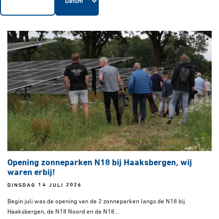
Opening zonneparken N18 bij Haaksbergen, wij
waren erbij!
DINSDAG 14 JULI 2026
Begin juli was de opening van de 2 zonneparken langs de N18 bij
Haaksbergen, de N18 Noord en de N18...