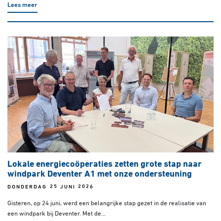
Lees meer
Lokale energiecoöperaties zetten grote stap naar
windpark Deventer A1 met onze ondersteuning
DONDERDAG 25 JUNI 2026
Gisteren, op 24 juni, werd een belangrijke stap gezet in de realisatie van
een windpark bij Deventer. Met de...