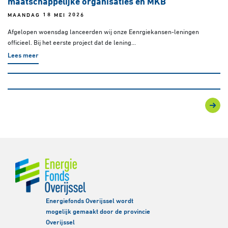
maatschappelijke organisaties en MKB
MAANDAG 18 MEI 2026
Afgelopen woensdag lanceerden wij onze Eenrgiekansen-leningen
officieel. Bij het eerste project dat de lening...
Lees meer
Energiefonds Overijssel wordt
mogelijk gemaakt door de provincie
Overijssel