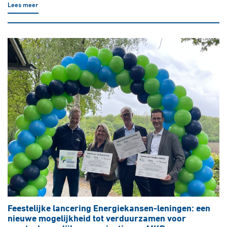
Lees meer
Feestelijke lancering Energiekansen-leningen: een
nieuwe mogelijkheid tot verduurzamen voor