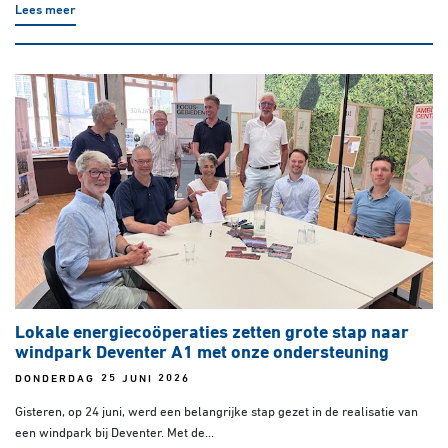
Lees meer
Lokale energiecoöperaties zetten grote stap naar
windpark Deventer A1 met onze ondersteuning
DONDERDAG 25 JUNI 2026
Gisteren, op 24 juni, werd een belangrijke stap gezet in de realisatie van
een windpark bij Deventer. Met de...