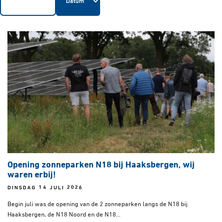
Opening zonneparken N18 bij Haaksbergen, wij
waren erbij!
DINSDAG 14 JULI 2026
Begin juli was de opening van de 2 zonneparken langs de N18 bij
Haaksbergen, de N18 Noord en de N18...