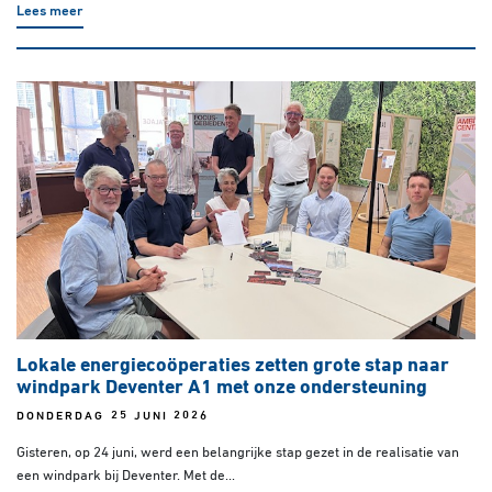
Lees meer
Lokale energiecoöperaties zetten grote stap naar
windpark Deventer A1 met onze ondersteuning
DONDERDAG 25 JUNI 2026
Gisteren, op 24 juni, werd een belangrijke stap gezet in de realisatie van
een windpark bij Deventer. Met de...