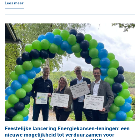
Lees meer
Feestelijke lancering Energiekansen-leningen: een
nieuwe mogelijkheid tot verduurzamen voor