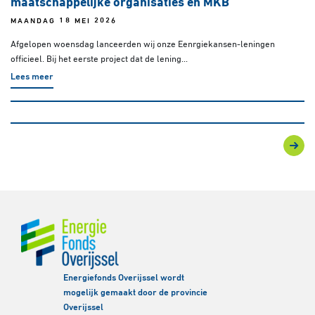
maatschappelijke organisaties en MKB
MAANDAG 18 MEI 2026
Afgelopen woensdag lanceerden wij onze Eenrgiekansen-leningen
officieel. Bij het eerste project dat de lening...
Lees meer
Energiefonds Overijssel wordt
mogelijk gemaakt door de provincie
Overijssel