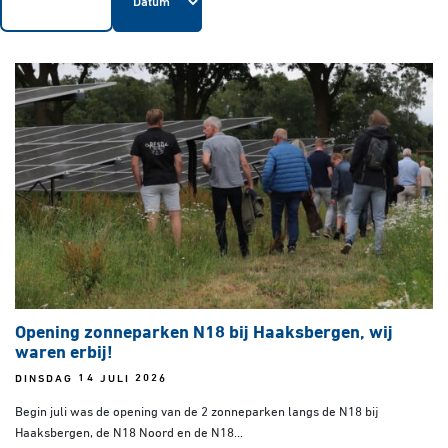
Opening zonneparken N18 bij Haaksbergen, wij
waren erbij!
DINSDAG 14 JULI 2026
Begin juli was de opening van de 2 zonneparken langs de N18 bij
Haaksbergen, de N18 Noord en de N18...