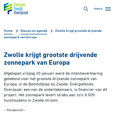
menu
Home
Nieuws en agenda
Zwolle krijgt grootste drijvende
zonnepark van Europa
Zwolle krijgt grootste drijvende
zonnepark van Europa
Afgelopen vrijdag 30 januari werd de intentieverklaring
getekend voor het grootste drijvende zonnepark van
Europa, in de Bomhofplas bij Zwolle. Energiefonds
Overijssel, een van de ondertekenaars, is financier van dit
project. Het zonnepark levert straks aan zo’n 8.000
huishoudens in Zwolle stroom.
– Persbericht –