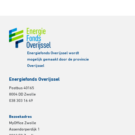
Energiefonds Overijssel wordt
mogelijk gemaakt door de provincie
Overijssel
Energiefonds Overijssel
Postbus 40165
8004 DD Zwolle
038 303 16 49
Bezoekadres
MyOffice Zwolle
Assendorperdijk 1