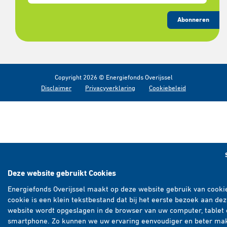
Abonneren
Copyright 2026 © Energiefonds Overijssel
Disclaimer
Privacyverklaring
Cookiebeleid
Deze website gebruikt Cookies
Energiefonds Overijssel maakt op deze website gebruik van cooki
cookie is een klein tekstbestand dat bij het eerste bezoek aan de
website wordt opgeslagen in de browser van uw computer, tablet 
smartphone. Zo kunnen we uw ervaring eenvoudiger en beter ma