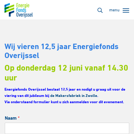
menu
Wij vieren 12,5 jaar Energiefonds
Overijssel
Op donderdag 12 juni vanaf 14.30
uur
Energiefonds Overijssel bestaat 12,5 jaar en nodigt u graag uit voor de
viering van dit jubileum bij
de Makersfabriek in Zwolle
.
Via onderstaand formulier kunt u zich aanmelden voor dit evenement.
Naam
*