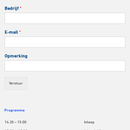
Bedrijf
*
E-mail
*
Opmerking
Verstuur
Programma
14.30 – 15.00
Inloop