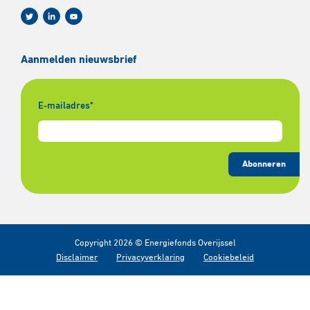
Aanmelden nieuwsbrief
E-mailadres
*
Abonneren
Copyright 2026 © Energiefonds Overijssel
Disclaimer
Privacyverklaring
Cookiebeleid