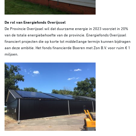
De rol van Energiefonds Overijssel
De Provincie Overijssel wil dat duurzame energie in 2023 voorziet in 20%
van de totale energiebehoefte van de provincie. Energiefonds Overijssel
financiert projecten die op korte tot middellange termijn kunnen bijdragen
aan deze ambitie. Het fonds financierde Boeren met Zon B.V. voor ruim € 1
miljoen.