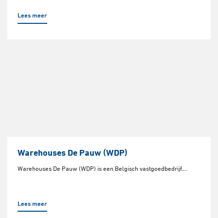
Lees meer
Warehouses De Pauw (WDP)
Warehouses De Pauw (WDP) is een Belgisch vastgoedbedrijf....
Lees meer