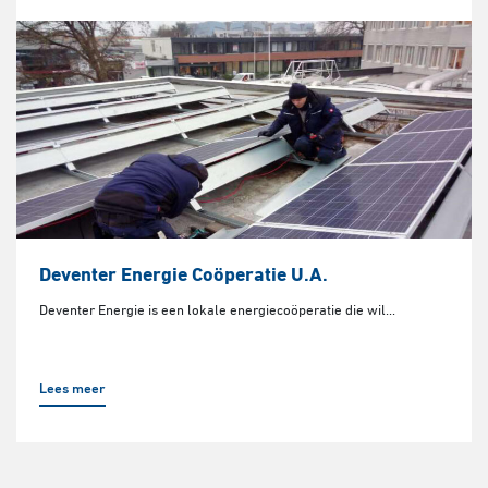
Deventer Energie Coöperatie U.A.
Deventer Energie is een lokale energiecoöperatie die wil...
Lees meer