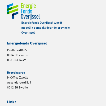
Energiefonds Overijssel wordt
mogelijk gemaakt door de provincie
Overijssel
Energiefonds Overijssel
Postbus 40165
8004 DD Zwolle
038 303 16 49
Bezoekadres
MyOffice Zwolle
Assendorperdijk 1
8012 EG Zwolle
Links