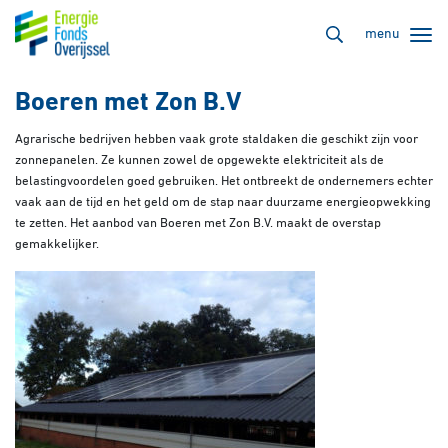
menu
Boeren met Zon B.V
Agrarische bedrijven hebben vaak grote staldaken die geschikt zijn voor
zonnepanelen. Ze kunnen zowel de opgewekte elektriciteit als de
belastingvoordelen goed gebruiken. Het ontbreekt de ondernemers echter
vaak aan de tijd en het geld om de stap naar duurzame energieopwekking
te zetten. Het aanbod van Boeren met Zon B.V. maakt de overstap
gemakkelijker.