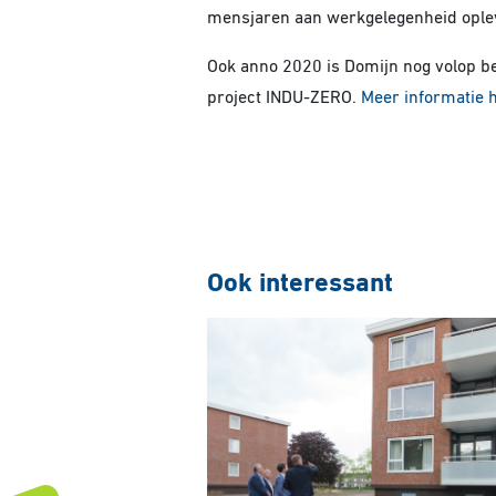
mensjaren aan werkgelegenheid ople
Ook anno 2020 is Domijn nog volop b
project INDU-ZERO.
Meer informatie 
Ook interessant