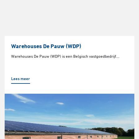
Warehouses De Pauw (WDP)
Warehouses De Pauw (WDP) is een Belgisch vastgoedbedrijf....
Lees meer