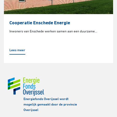
Cooperatie Enschede Energie
Inwoners van Enschede werken samen aan een duurzame...
Lees meer
Energiefonds Overijssel wordt
mogelijk gemaakt door de provincie
Overijssel