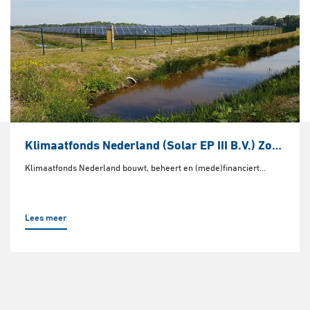
Klimaatfonds Nederland (Solar EP III B.V.) Zonnepark Aadijk
Klimaatfonds Nederland bouwt, beheert en (mede)financiert...
Lees meer