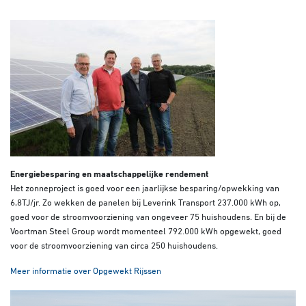
Energiebesparing en maatschappelijke rendement
Het zonneproject is goed voor een jaarlijkse besparing/opwekking van
6,8TJ/jr. Zo wekken de panelen bij Leverink Transport 237.000 kWh op,
goed voor de stroomvoorziening van ongeveer 75 huishoudens. En bij de
Voortman Steel Group wordt momenteel 792.000 kWh opgewekt, goed
voor de stroomvoorziening van circa 250 huishoudens.
Meer informatie over Opgewekt Rijssen