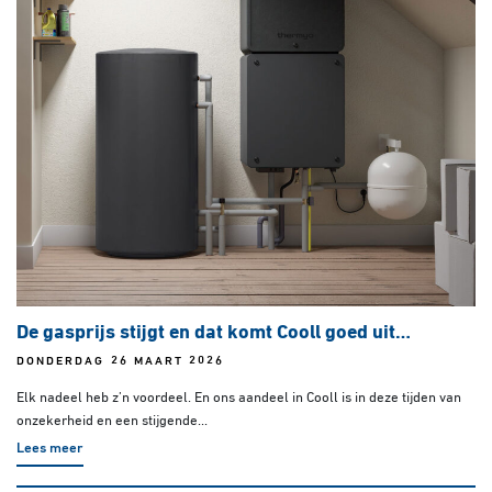
De gasprijs stijgt en dat komt Cooll goed uit…
DONDERDAG 26 MAART 2026
Elk nadeel heb z’n voordeel. En ons aandeel in Cooll is in deze tijden van
onzekerheid en een stijgende...
Lees meer