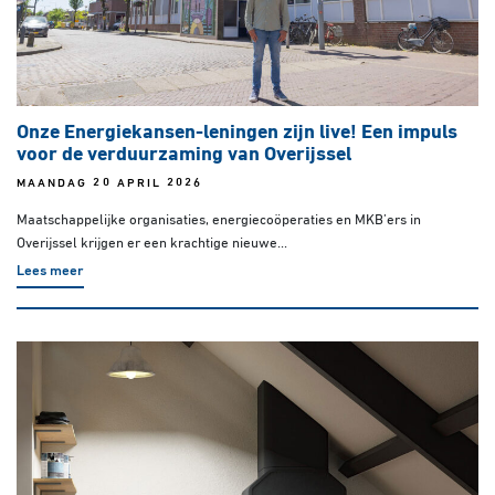
Onze Energiekansen-leningen zijn live! Een impuls
voor de verduurzaming van Overijssel
MAANDAG 20 APRIL 2026
Maatschappelijke organisaties, energiecoöperaties en MKB’ers in
Overijssel krijgen er een krachtige nieuwe...
Lees meer