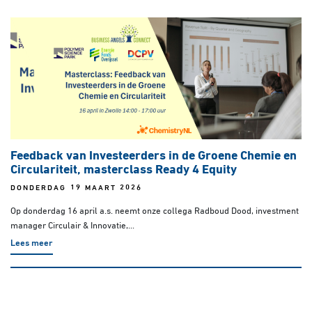
Feedback van Investeerders in de Groene Chemie en
Circulariteit, masterclass Ready 4 Equity
DONDERDAG 19 MAART 2026
Op donderdag 16 april a.s. neemt onze collega Radboud Dood, investment
manager Circulair & Innovatie,...
Lees meer