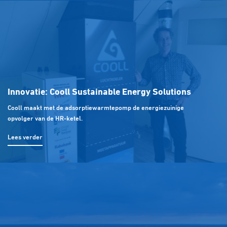
Innovatie: Cooll Sustainable Energy Solutions
Cooll maakt met de adsorptiewarmtepomp de energiezuinige
opvolger van de HR-ketel.
Lees verder