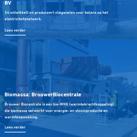
BV
S4 ontwikkelt en produceert vliegwielen voor balans op het
elektriciteitsnetwerk.
Lees verder
Biomassa: Brouwer
Biocentrale
Brouwer Biocentrale is een bio-WKK (warmtekrachtkoppeling)
die biomassa verwerkt voor energie- en stoomproductie en
warmteopwekking.
Lees verder